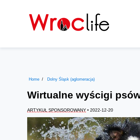
Home
Dolny Śląsk (aglomeracja)
Wirtualne wyścigi psów
ARTYKUŁ SPONSOROWANY
• 2022-12-20