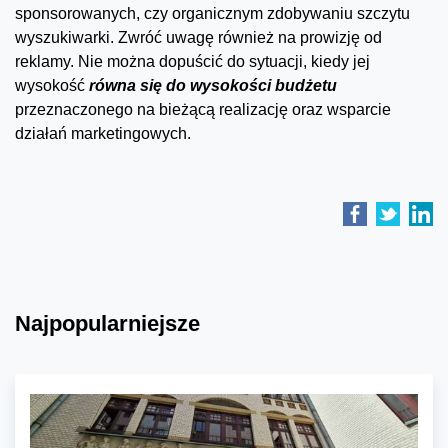
sponsorowanych, czy organicznym zdobywaniu szczytu
wyszukiwarki. Zwróć uwagę również na prowizję od
reklamy. Nie można dopuścić do sytuacji, kiedy jej
wysokość
równa się do wysokości budżetu
przeznaczonego na bieżącą realizację oraz wsparcie
działań marketingowych.
Najpopularniejsze