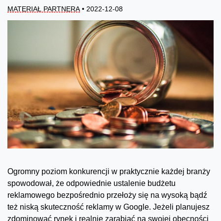
MATERIAŁ PARTNERA
• 2022-12-08
Ogromny poziom konkurencji w praktycznie każdej branży
spowodował, że odpowiednie ustalenie budżetu
reklamowego bezpośrednio przełoży się na wysoką bądź
też niską skuteczność reklamy w Google. Jeżeli planujesz
zdominować rynek i realnie zarabiać na swojej obecności