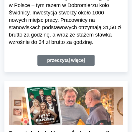
w Polsce – tym razem w Dobromierzu koło
Świdnicy. Inwestycja stworzy około 1000
nowych miejsc pracy. Pracownicy na
stanowiskach podstawowych otrzymają 31,50 zł
brutto za godzinę, a wraz ze stażem stawka
wzrośnie do 34 zł brutto za godzinę.
przeczytaj więcej