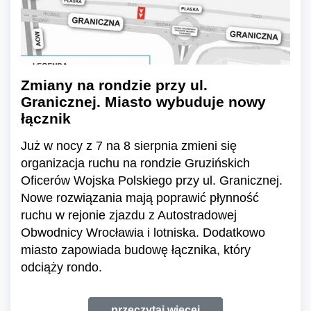
Zmiany na rondzie przy ul.
Granicznej. Miasto wybuduje nowy
łącznik
Już w nocy z 7 na 8 sierpnia zmieni się
organizacja ruchu na rondzie Gruzińskich
Oficerów Wojska Polskiego przy ul. Granicznej.
Nowe rozwiązania mają poprawić płynność
ruchu w rejonie zjazdu z Autostradowej
Obwodnicy Wrocławia i lotniska. Dodatkowo
miasto zapowiada budowę łącznika, który
odciąży rondo.
przeczytaj więcej