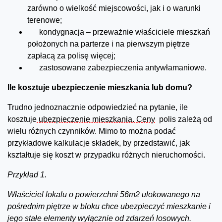
zarówno o wielkość miejscowości, jak i o warunki
terenowe;
kondygnacja – przeważnie właściciele mieszkań
położonych na parterze i na pierwszym piętrze
zapłacą za polisę więcej;
zastosowane zabezpieczenia antywłamaniowe.
Ile kosztuje ubezpieczenie mieszkania lub domu?
Trudno jednoznacznie odpowiedzieć na pytanie, ile
kosztuje
ubezpieczenie mieszkania. Ceny
polis zależą od
wielu różnych czynników. Mimo to można podać
przykładowe kalkulacje składek, by przedstawić, jak
kształtuje się koszt w przypadku różnych nieruchomości.
Przykład 1.
Właściciel lokalu o powierzchni 56m2 ulokowanego na
pośrednim piętrze w bloku chce ubezpieczyć mieszkanie i
jego stałe elementy wyłącznie od zdarzeń losowych.