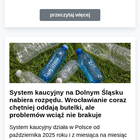
przeczytaj więcej
System kaucyjny na Dolnym Śląsku
nabiera rozpędu. Wrocławianie coraz
chętniej oddają butelki, ale
problemów wciąż nie brakuje
System kaucyjny działa w Polsce od
października 2025 roku i z miesiąca na miesiąc