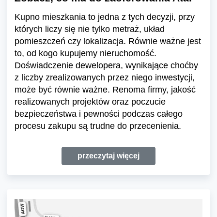
Kupno mieszkania to jedna z tych decyzji, przy
których liczy się nie tylko metraż, układ
pomieszczeń czy lokalizacja. Równie ważne jest
to, od kogo kupujemy nieruchomość.
Doświadczenie dewelopera, wynikające choćby
z liczby zrealizowanych przez niego inwestycji,
może być równie ważne. Renoma firmy, jakość
realizowanych projektów oraz poczucie
bezpieczeństwa i pewności podczas całego
procesu zakupu są trudne do przecenienia.
przeczytaj więcej