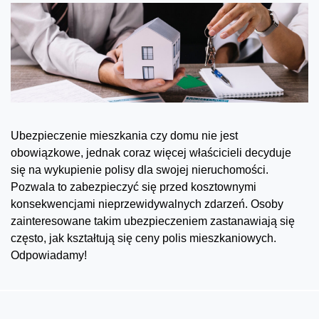
Ubezpieczenie mieszkania czy domu nie jest
obowiązkowe, jednak coraz więcej właścicieli decyduje
się na wykupienie polisy dla swojej nieruchomości.
Pozwala to zabezpieczyć się przed kosztownymi
konsekwencjami nieprzewidywalnych zdarzeń. Osoby
zainteresowane takim ubezpieczeniem zastanawiają się
często, jak kształtują się ceny polis mieszkaniowych.
Odpowiadamy!