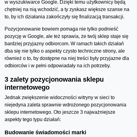
w wyszukiwarce Google. Dzięki temu użytkownicy będą
chętniej na nią wchodzić, a ty zyskasz większe szanse na
to, by ich działania zakończyły się finalizacją transakcji.
Pozycjonowanie bowiem pomaga nie tylko podnieść
pozycję w Google, ale też sprawia, że twój sklep staje się
bardziej przyjazny odbiorcom. W ramach takich działań
dba się nie tylko o aspekty czysto techniczne strony, ale
również o to, by dostępne na niej treści były przyjazne dla
odbiorców i w pełni odpowiadały na ich potrzeby.
3 zalety pozycjonowania sklepu
internetowego
Jednak zwiększenie widoczności witryny w sieci to
niejedyna zaleta sprawnie wdrożonego pozycjonowania
sklepu internetowego. Oto jeszcze 3 najważniejsze
aspekty tego typu działań:
Budowanie świadomości marki