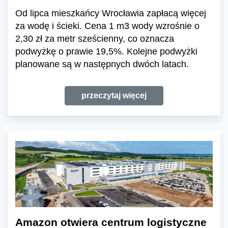
Od lipca mieszkańcy Wrocławia zapłacą więcej
za wodę i ścieki. Cena 1 m3 wody wzrośnie o
2,30 zł za metr sześcienny, co oznacza
podwyżkę o prawie 19,5%. Kolejne podwyżki
planowane są w następnych dwóch latach.
przeczytaj więcej
Amazon otwiera centrum logistyczne