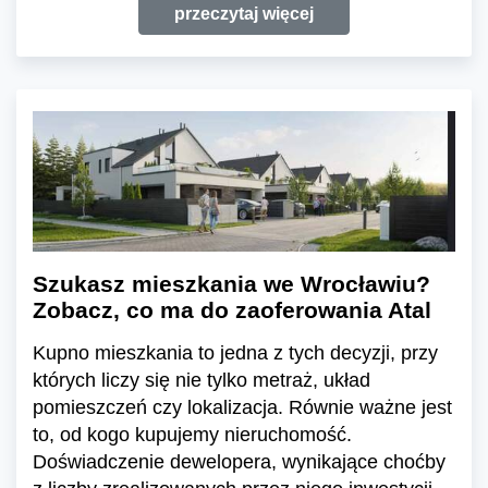
przeczytaj więcej
Szukasz mieszkania we Wrocławiu?
Zobacz, co ma do zaoferowania Atal
Kupno mieszkania to jedna z tych decyzji, przy
których liczy się nie tylko metraż, układ
pomieszczeń czy lokalizacja. Równie ważne jest
to, od kogo kupujemy nieruchomość.
Doświadczenie dewelopera, wynikające choćby