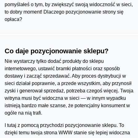
pomyślałeś o tym, by zwiększyć swoją widoczność w sieci,
to dobry moment! Dlaczego pozycjonowanie strony się
opłaca?
Co daje pozycjonowanie sklepu?
Nie wystarczy tylko dodać produkty do sklepu
internetowego, ustawić bramki płatności oraz sposób
dostawy i zacząć sprzedawać. Aby proces dystrybucji w
sieci działał poprawnie, a przede wszystkim, aby przynosił
zyski i generował sprzedaż, potrzeba czegoś więcej. Twoja
witryna musi być widoczna w sieci — w innym wypadku
istnieją bardzo małe szanse, że potencjalny konsument w
ogóle na nią trafi.
I tutaj z pomocą przychodzi pozycjonowanie sklepu. To
dzięki temu twoja strona WWW stanie się lepiej widoczna