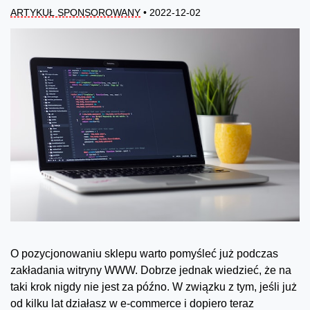
ARTYKUŁ SPONSOROWANY
• 2022-12-02
O pozycjonowaniu sklepu warto pomyśleć już podczas
zakładania witryny WWW. Dobrze jednak wiedzieć, że na
taki krok nigdy nie jest za późno. W związku z tym, jeśli już
od kilku lat działasz w e-commerce i dopiero teraz