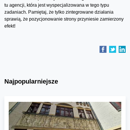
tu agencji, która jest wyspecjalizowana w tego typu
zadaniach. Pamiętaj, że tylko zintegrowane działania
sprawią, że pozycjonowanie strony przyniesie zamierzony
efekt!
Najpopularniejsze