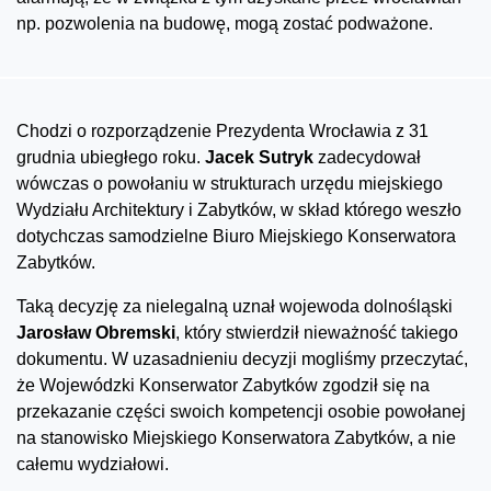
np. pozwolenia na budowę, mogą zostać podważone.
Chodzi o rozporządzenie Prezydenta Wrocławia z 31
grudnia ubiegłego roku.
Jacek Sutryk
zadecydował
wówczas o powołaniu w strukturach urzędu miejskiego
Wydziału Architektury i Zabytków, w skład którego weszło
dotychczas samodzielne Biuro Miejskiego Konserwatora
Zabytków.
Taką decyzję za nielegalną uznał wojewoda dolnośląski
Jarosław Obremski
, który stwierdził nieważność takiego
dokumentu. W uzasadnieniu decyzji mogliśmy przeczytać,
że Wojewódzki Konserwator Zabytków zgodził się na
przekazanie części swoich kompetencji osobie powołanej
na stanowisko Miejskiego Konserwatora Zabytków, a nie
całemu wydziałowi.