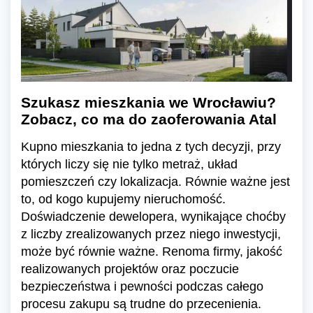
Szukasz mieszkania we Wrocławiu?
Zobacz, co ma do zaoferowania Atal
Kupno mieszkania to jedna z tych decyzji, przy
których liczy się nie tylko metraż, układ
pomieszczeń czy lokalizacja. Równie ważne jest
to, od kogo kupujemy nieruchomość.
Doświadczenie dewelopera, wynikające choćby
z liczby zrealizowanych przez niego inwestycji,
może być równie ważne. Renoma firmy, jakość
realizowanych projektów oraz poczucie
bezpieczeństwa i pewności podczas całego
procesu zakupu są trudne do przecenienia.