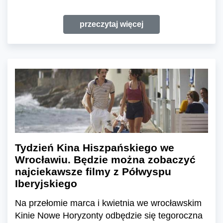
przeczytaj więcej
Tydzień Kina Hiszpańskiego we
Wrocławiu. Będzie można zobaczyć
najciekawsze filmy z Półwyspu
Iberyjskiego
Na przełomie marca i kwietnia we wrocławskim
Kinie Nowe Horyzonty odbędzie się tegoroczna