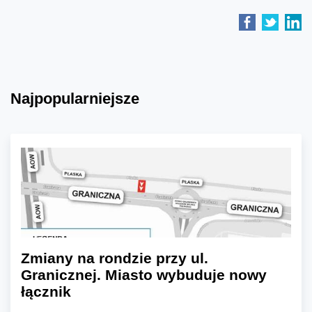
Najpopularniejsze
Zmiany na rondzie przy ul.
Granicznej. Miasto wybuduje nowy
łącznik