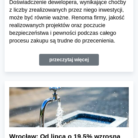
Doświadczenie dewelopera, wynikające choćby
z liczby zrealizowanych przez niego inwestycji,
może być równie ważne. Renoma firmy, jakość
realizowanych projektów oraz poczucie
bezpieczeństwa i pewności podczas całego
procesu zakupu są trudne do przecenienia.
przeczytaj więcej
Wrocław: Od lipca o 19,5% wzrosną