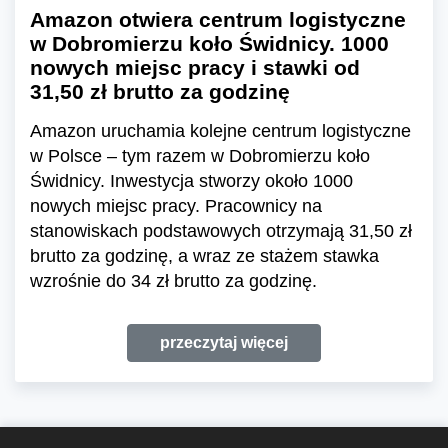
Amazon otwiera centrum logistyczne
w Dobromierzu koło Świdnicy. 1000
nowych miejsc pracy i stawki od
31,50 zł brutto za godzinę
Amazon uruchamia kolejne centrum logistyczne
w Polsce – tym razem w Dobromierzu koło
Świdnicy. Inwestycja stworzy około 1000
nowych miejsc pracy. Pracownicy na
stanowiskach podstawowych otrzymają 31,50 zł
brutto za godzinę, a wraz ze stażem stawka
wzrośnie do 34 zł brutto za godzinę.
przeczytaj więcej