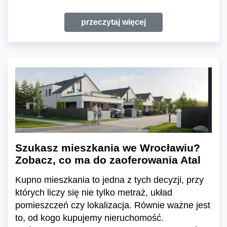
przeczytaj więcej
Szukasz mieszkania we Wrocławiu?
Zobacz, co ma do zaoferowania Atal
Kupno mieszkania to jedna z tych decyzji, przy
których liczy się nie tylko metraż, układ
pomieszczeń czy lokalizacja. Równie ważne jest
to, od kogo kupujemy nieruchomość.