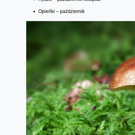
Opieńki – październik