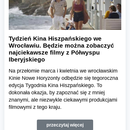
Tydzień Kina Hiszpańskiego we
Wrocławiu. Będzie można zobaczyć
najciekawsze filmy z Półwyspu
Iberyjskiego
Na przełomie marca i kwietnia we wrocławskim
Kinie Nowe Horyzonty odbędzie się tegoroczna
edycja Tygodnia Kina Hiszpańskiego. To
dokonała okazja, by zapoznać się z mniej
znanymi, ale niezwykle ciekawymi produkcjami
filmowymi z tego kraju.
przeczytaj więcej