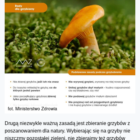
fot. Ministerstwo Zdrowia
Drugą niezwykle ważną zasadą jest zbieranie grzybów z
poszanowaniem dla natury. Wybierając się na grzyby nie
niszczmy pozostałej zieleni, nie zbierajmy też grzybów