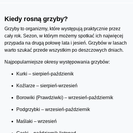
Kiedy rosną grzyby?
Grzyby to organizmy, które występują praktycznie przez
cały rok. Sezon, w którym możemy spotkać ich najwięcej
przypada na drugą połowę lata i jesień. Grzybów w lasach
warto szukać przede wszystkim po deszczowych dniach.
Najpopularniejsze okresy występowania grzybów:
Kurki – sierpień-paździenik
Koźlarze – sierpień-wrzesień
Borowiki (Prawdziwki) – wrzesień-październik
Podgrzybki – wrzesień-październik
Maślaki – wrzesień