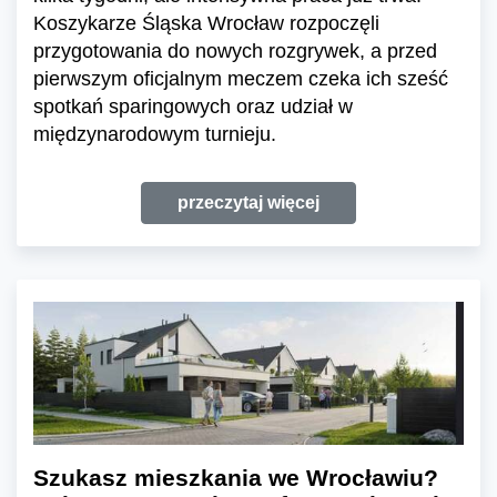
Koszykarze Śląska Wrocław rozpoczęli
przygotowania do nowych rozgrywek, a przed
pierwszym oficjalnym meczem czeka ich sześć
spotkań sparingowych oraz udział w
międzynarodowym turnieju.
przeczytaj więcej
Szukasz mieszkania we Wrocławiu?