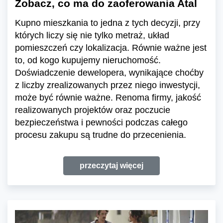
Zobacz, co ma do zaoferowania Atal
Kupno mieszkania to jedna z tych decyzji, przy
których liczy się nie tylko metraż, układ
pomieszczeń czy lokalizacja. Równie ważne jest
to, od kogo kupujemy nieruchomość.
Doświadczenie dewelopera, wynikające choćby
z liczby zrealizowanych przez niego inwestycji,
może być równie ważne. Renoma firmy, jakość
realizowanych projektów oraz poczucie
bezpieczeństwa i pewności podczas całego
procesu zakupu są trudne do przecenienia.
przeczytaj więcej