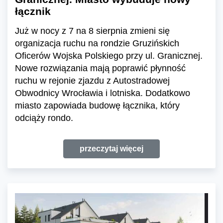
łącznik
Już w nocy z 7 na 8 sierpnia zmieni się
organizacja ruchu na rondzie Gruzińskich
Oficerów Wojska Polskiego przy ul. Granicznej.
Nowe rozwiązania mają poprawić płynność
ruchu w rejonie zjazdu z Autostradowej
Obwodnicy Wrocławia i lotniska. Dodatkowo
miasto zapowiada budowę łącznika, który
odciąży rondo.
przeczytaj więcej