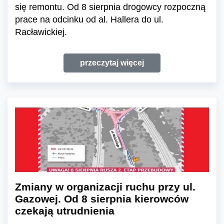
się remontu. Od 8 sierpnia drogowcy rozpoczną
prace na odcinku od al. Hallera do ul.
Racławickiej.
przeczytaj więcej
Zmiany w organizacji ruchu przy ul.
Gazowej. Od 8 sierpnia kierowców
czekają utrudnienia