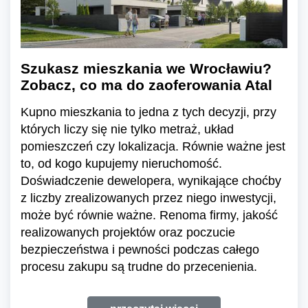
Szukasz mieszkania we Wrocławiu?
Zobacz, co ma do zaoferowania Atal
Kupno mieszkania to jedna z tych decyzji, przy
których liczy się nie tylko metraż, układ
pomieszczeń czy lokalizacja. Równie ważne jest
to, od kogo kupujemy nieruchomość.
Doświadczenie dewelopera, wynikające choćby
z liczby zrealizowanych przez niego inwestycji,
może być równie ważne. Renoma firmy, jakość
realizowanych projektów oraz poczucie
bezpieczeństwa i pewności podczas całego
procesu zakupu są trudne do przecenienia.