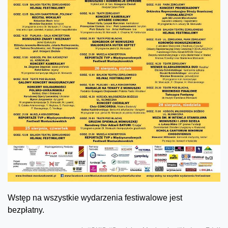
Wstęp na wszystkie wydarzenia festiwalowe jest
bezpłatny.