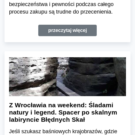
bezpieczeństwa i pewności podczas całego
procesu zakupu są trudne do przecenienia.
przeczytaj więcej
Z Wrocławia na weekend: Śladami
natury i legend. Spacer po skalnym
labiryncie Błędnych Skał
Jeśli szukasz baśniowych krajobrazów, gdzie