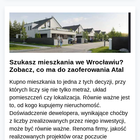
Szukasz mieszkania we Wrocławiu?
Zobacz, co ma do zaoferowania Atal
Kupno mieszkania to jedna z tych decyzji, przy
których liczy się nie tylko metraż, układ
pomieszczeń czy lokalizacja. Równie ważne jest
to, od kogo kupujemy nieruchomość.
Doświadczenie dewelopera, wynikające choćby
z liczby zrealizowanych przez niego inwestycji,
może być równie ważne. Renoma firmy, jakość
realizowanych projektów oraz poczucie