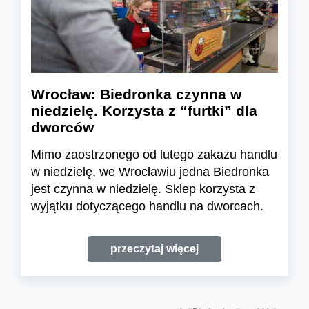
Wrocław: Biedronka czynna w
niedzielę. Korzysta z “furtki” dla
dworców
Mimo zaostrzonego od lutego zakazu handlu
w niedzielę, we Wrocławiu jedna Biedronka
jest czynna w niedzielę. Sklep korzysta z
wyjątku dotyczącego handlu na dworcach.
przeczytaj więcej