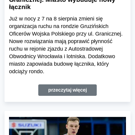
łącznik
Już w nocy z 7 na 8 sierpnia zmieni się
organizacja ruchu na rondzie Gruzińskich
Oficerów Wojska Polskiego przy ul. Granicznej.
Nowe rozwiązania mają poprawić płynność
ruchu w rejonie zjazdu z Autostradowej
Obwodnicy Wrocławia i lotniska. Dodatkowo
miasto zapowiada budowę łącznika, który
odciąży rondo.
przeczytaj więcej